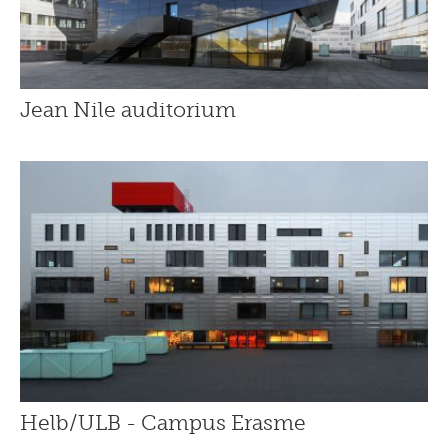
Jean Nile auditorium
Helb/ULB - Campus Erasme