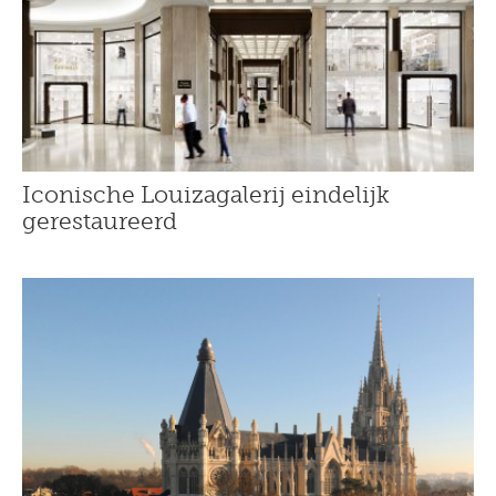
Iconische Louizagalerij eindelijk
gerestaureerd