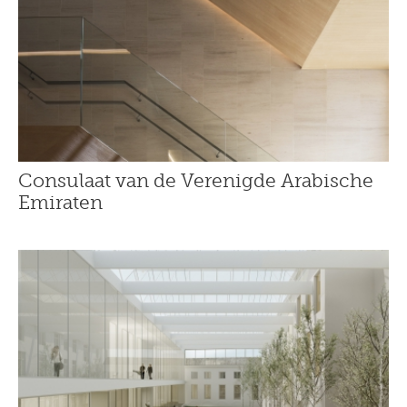
Consulaat van de Verenigde Arabische
Emiraten