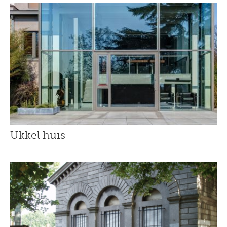
Ukkel huis