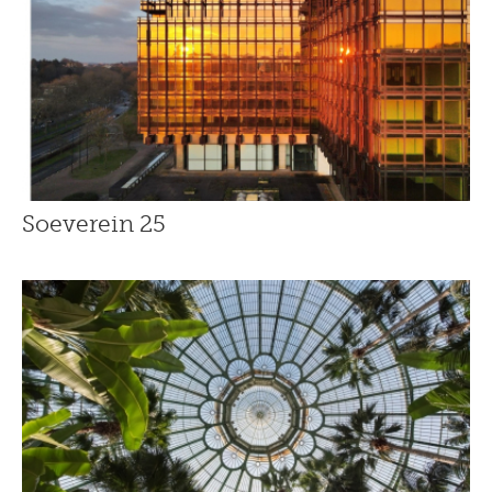
Soeverein 25