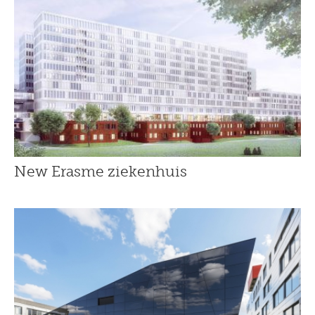
New Erasme ziekenhuis