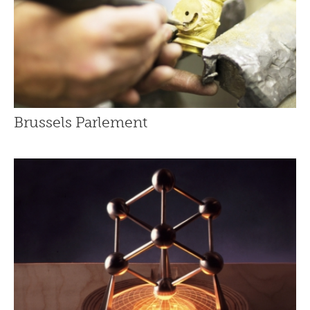
Brussels Parlement