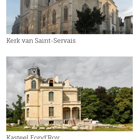
Kerk van Saint-Servais
Kasteel Fond'Roy