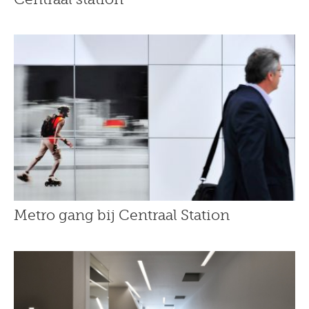
Metro gang bij Centraal Station