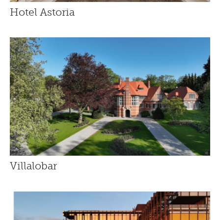
Hotel Astoria
Villalobar