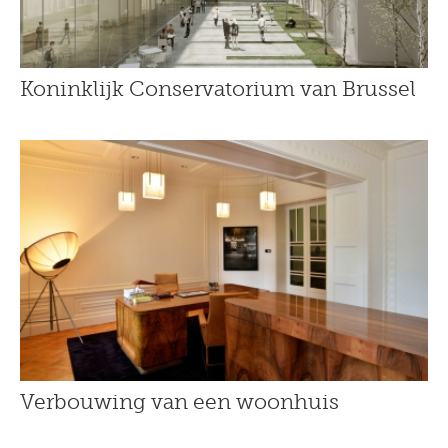
Koninklijk Conservatorium van Brussel
Verbouwing van een woonhuis