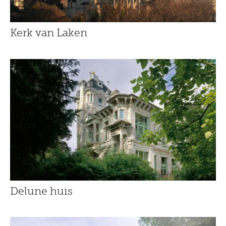
Kerk van Laken
Delune huis