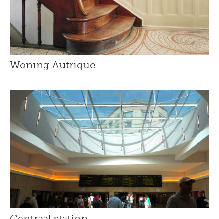
Woning Autrique
Centraal station