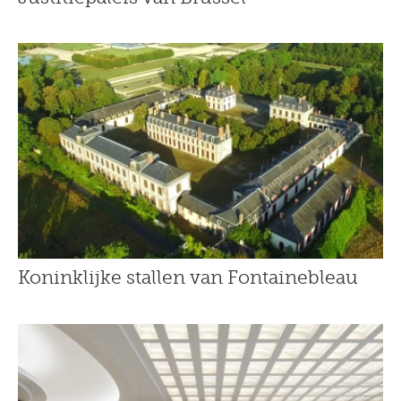
Koninklijke stallen van Fontainebleau