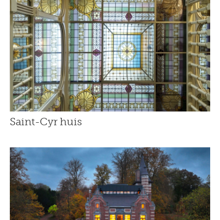
Saint-Cyr huis