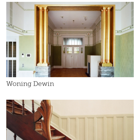
Woning Dewin