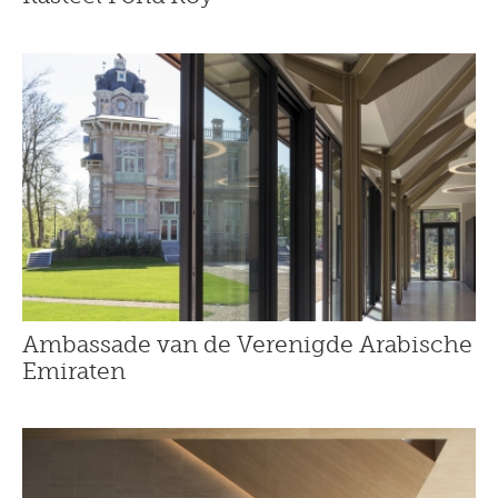
Ambassade van de Verenigde Arabische
Emiraten