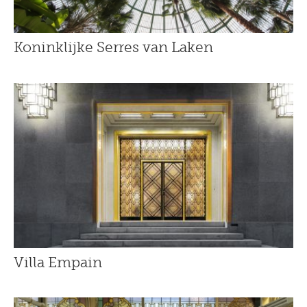
Koninklijke Serres van Laken
Villa Empain