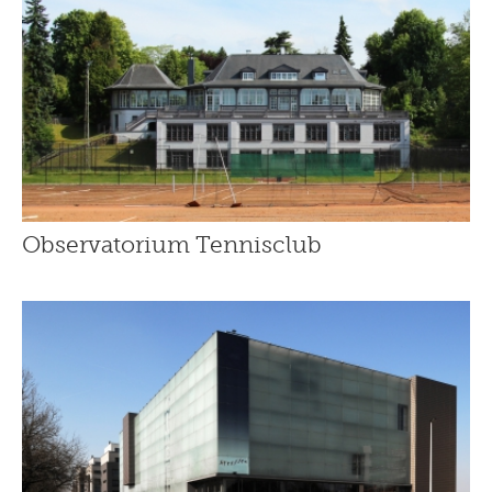
Observatorium Tennisclub