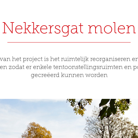
Nekkersgat molen
van het project is het ruimtelijk reorganiseren 
 zodat er enkele tentoonstellingsruimten en p
gecreëerd kunnen worden