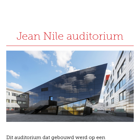
Jean Nile auditorium
Dit auditorium dat gebouwd werd op een