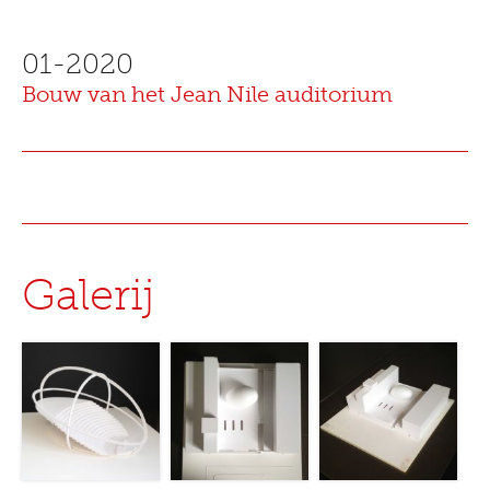
01-2020
Bouw van het Jean Nile auditorium
Galerij