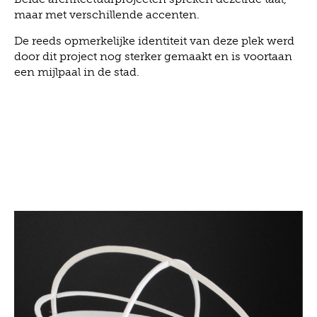
maar met verschillende accenten.
De reeds opmerkelijke identiteit van deze plek werd
door dit project nog sterker gemaakt en is voortaan
een mijlpaal in de stad.