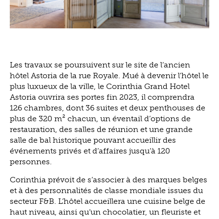
Les travaux se poursuivent sur le site de l’ancien
hôtel Astoria de la rue Royale. Mué à devenir l'hôtel le
plus luxueux de la ville, le Corinthia Grand Hotel
Astoria ouvrira ses portes fin 2023, il comprendra
126 chambres, dont 36 suites et deux penthouses de
plus de 320 m² chacun, un éventail d’options de
restauration, des salles de réunion et une grande
salle de bal historique pouvant accueillir des
événements privés et d’affaires jusqu’à 120
personnes.
Corinthia prévoit de s’associer à des marques belges
et à des personnalités de classe mondiale issues du
secteur F&B. L’hôtel accueillera une cuisine belge de
haut niveau, ainsi qu’un chocolatier, un fleuriste et