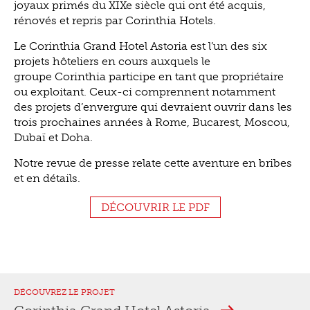
joyaux primés du XIXe siècle qui ont été acquis,
rénovés et repris par Corinthia Hotels.
Le Corinthia Grand Hotel Astoria est l’un des six
projets hôteliers en cours auxquels le
groupe Corinthia participe en tant que propriétaire
ou exploitant. Ceux-ci comprennent notamment
des projets d’envergure qui devraient ouvrir dans les
trois prochaines années à Rome, Bucarest, Moscou,
Dubaï et Doha.
Notre revue de presse relate cette aventure en bribes
et en détails.
DÉCOUVRIR LE PDF
DÉCOUVREZ LE PROJET