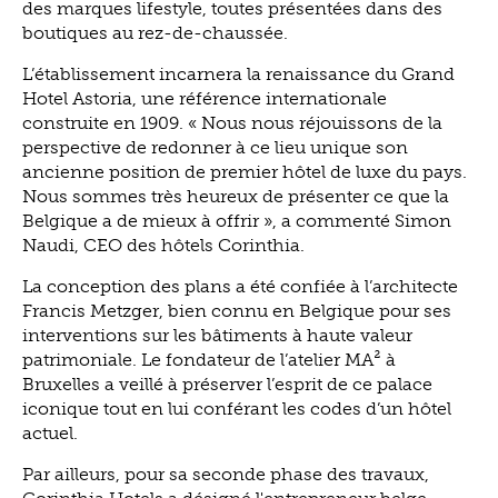
des marques lifestyle, toutes présentées dans des
boutiques au rez-de-chaussée.
L’établissement incarnera la renaissance du Grand
Hotel Astoria, une référence internationale
construite en 1909. « Nous nous réjouissons de la
perspective de redonner à ce lieu unique son
ancienne position de premier hôtel de luxe du pays.
Nous sommes très heureux de présenter ce que la
Belgique a de mieux à offrir », a commenté Simon
Naudi, CEO des hôtels Corinthia.
La conception des plans a été confiée à l’architecte
Francis Metzger, bien connu en Belgique pour ses
interventions sur les bâtiments à haute valeur
patrimoniale. Le fondateur de l’atelier MA² à
Bruxelles a veillé à préserver l’esprit de ce palace
iconique tout en lui conférant les codes d’un hôtel
actuel.
Par ailleurs, pour sa seconde phase des travaux,