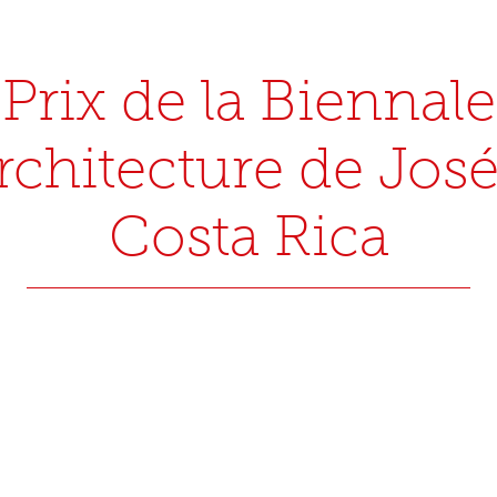
Prix de la Biennale
rchitecture de Jos
Costa Rica