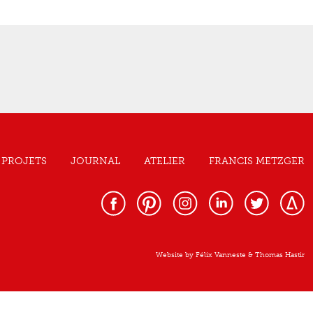
PROJETS
JOURNAL
ATELIER
FRANCIS METZGER
Website by
Félix Vanneste
&
Thomas Hastir