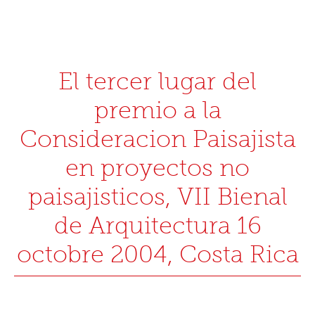
El tercer lugar del
premio a la
Consideracion Paisajista
en proyectos no
paisajisticos, VII Bienal
de Arquitectura 16
octobre 2004, Costa Rica