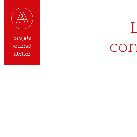
projets
con
journal
atelier