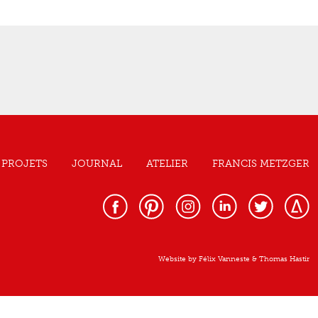
PROJETS
JOURNAL
ATELIER
FRANCIS METZGER
Website by
Félix Vanneste
&
Thomas Hastir