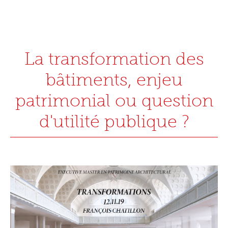
La transformation des
bâtiments, enjeu
patrimonial ou question
d'utilité publique ?