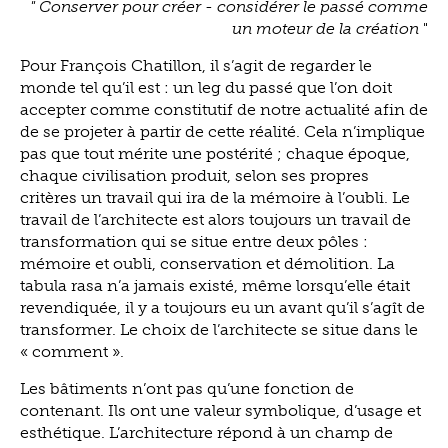
" Conserver pour créer - considérer le passé comme
un moteur de la création
"
Pour François Chatillon, il s’agit de regarder le
monde tel qu’il est : un leg du passé que l’on doit
accepter comme constitutif de notre actualité afin de
de se projeter à partir de cette réalité. Cela n’implique
pas que tout mérite une postérité ; chaque époque,
chaque civilisation produit, selon ses propres
critères un travail qui ira de la mémoire à l’oubli. Le
travail de l’architecte est alors toujours un travail de
transformation qui se situe entre deux pôles :
mémoire et oubli, conservation et démolition. La
tabula rasa n’a jamais existé, même lorsqu’elle était
revendiquée, il y a toujours eu un avant qu’il s’agît de
transformer. Le choix de l’architecte se situe dans le
« comment ».
Les bâtiments n’ont pas qu’une fonction de
contenant. Ils ont une valeur symbolique, d’usage et
esthétique. L’architecture répond à un champ de