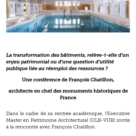
La transformation des bâtiments, relève-t-elle d’un
enjeu patrimonial ou d’une question d’utilité
publique liée au réemploi des ressources ?
Une conférence de François Chatillon,
architecte en chef des monuments historiques de
France
Dans le cadre de sa rentrée académique, l’Executive
Master en Patrimoine Architectural (ULB-VUB) invite
à la rencontre avec François Chatillon.