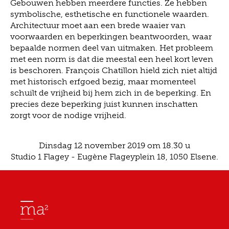
Gebouwen hebben meerdere functies. Ze hebben
symbolische, esthetische en functionele waarden.
Architectuur moet aan een brede waaier van
voorwaarden en beperkingen beantwoorden, waar
bepaalde normen deel van uitmaken. Het probleem
met een norm is dat die meestal een heel kort leven
is beschoren. François Chatillon hield zich niet altijd
met historisch erfgoed bezig, maar momenteel
schuilt de vrijheid bij hem zich in de beperking. En
precies deze beperking juist kunnen inschatten
zorgt voor de nodige vrijheid.
Dinsdag 12 november 2019 om 18.30 u
Studio 1 Flagey - Eugène Flageyplein 18, 1050 Elsene.