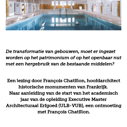
De transformatie van gebouwen, moet er ingezet
worden op het patrimonium of op het openbaar nut
met een hergebruik van de bestaande middelen?
Een lezing door François Chatillon, hoofdarchitect
historische monumenten van Frankrijk.
Naar aanleiding van de start van het academisch
jaar van de opleiding Executive Master
Architecturaal Erfgoed (ULB-VUB), een ontmoeting
met François Chatillon.