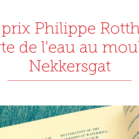
 prix Philippe Rotth
te de l'eau au mou
Nekkersgat