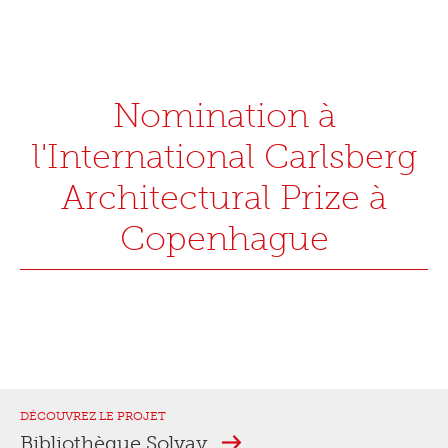
Nomination à
l'International Carlsberg
Architectural Prize à
Copenhague
DÉCOUVREZ LE PROJET
Bibliothèque Solvay