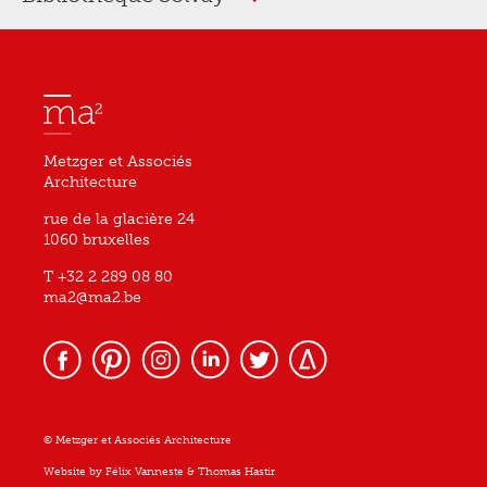
Metzger et Associés
Architecture
rue de la glacière 24
1060 bruxelles
T +32 2 289 08 80
ma2@ma2.be
© Metzger et Associés Architecture
Website by
Félix Vanneste
&
Thomas Hastir