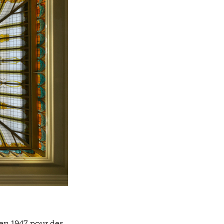
 en 1947 pour des