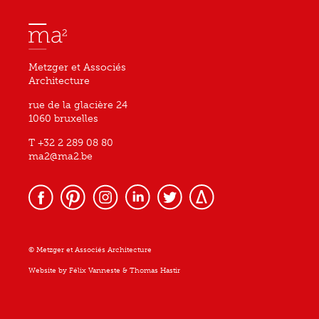
Metzger et Associés
Architecture
rue de la glacière 24
1060 bruxelles
T +32 2 289 08 80
ma2@ma2.be
© Metzger et Associés Architecture
Website by
Félix Vanneste
&
Thomas Hastir