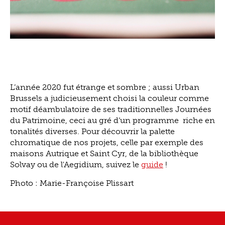
L’année 2020 fut étrange et sombre ; aussi Urban
Brussels a judicieusement choisi la couleur comme
motif déambulatoire de ses traditionnelles Journées
du Patrimoine, ceci au gré d’un programme riche en
tonalités diverses. Pour découvrir la palette
chromatique de nos projets, celle par exemple des
maisons Autrique et Saint Cyr, de la bibliothèque
Solvay ou de l'Aegidium, suivez le
guide
!
Photo : Marie-Françoise Plissart