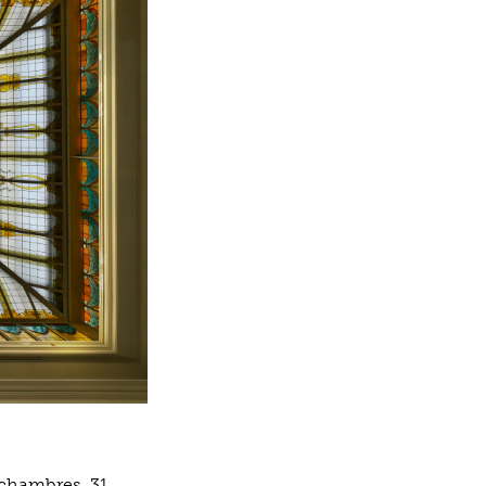
0 chambres, 31