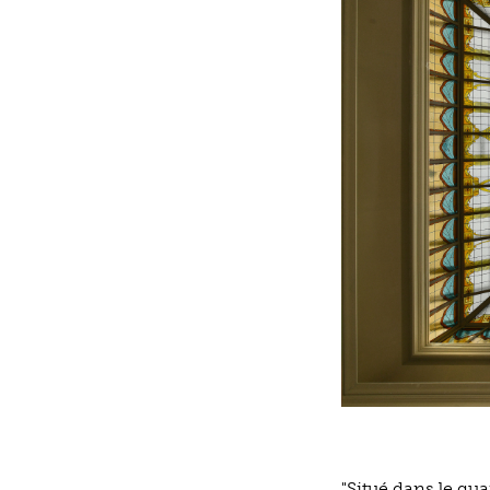
"Situé dans le qu