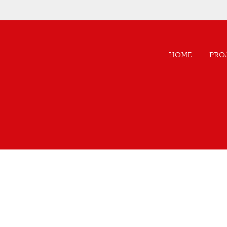
HOME
PRO