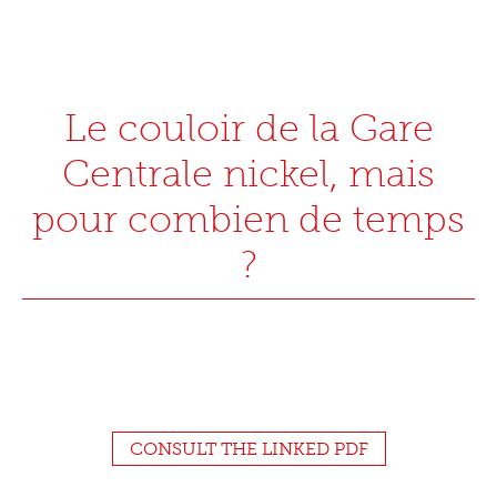
Le couloir de la Gare
Centrale nickel, mais
pour combien de temps
?
CONSULT THE LINKED PDF