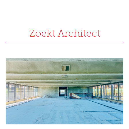
Zoekt Architect