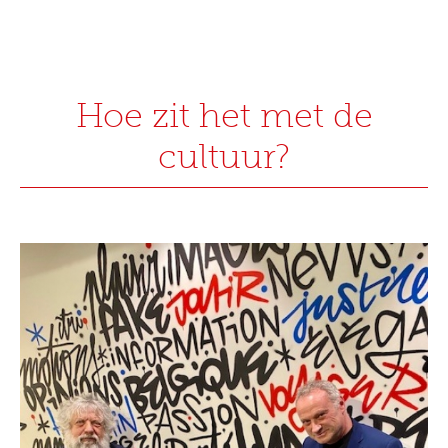
Hoe zit het met de
cultuur?