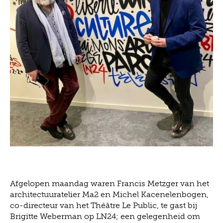
Afgelopen maandag waren Francis Metzger van het
architectuuratelier Ma2 en Michel Kacenelenbogen,
co-directeur van het Théâtre Le Public, te gast bij
Brigitte Weberman op LN24; een gelegenheid om