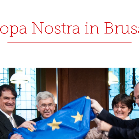
opa Nostra in Brus