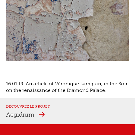
16.01.19. An article of Véronique Lamquin, in the Soir
on the renaissance of the Diamond Palace.
DÉCOUVREZ LE PROJET
Aegidium