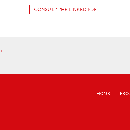
CONSULT THE LINKED PDF
ET
HOME
PRO