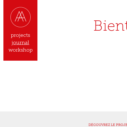
Bien
projects
journal
workshop
DÉCOUVREZ LE PROJ