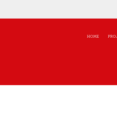
HOME
PRO