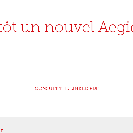
tôt un nouvel Aeg
CONSULT THE LINKED PDF
ET